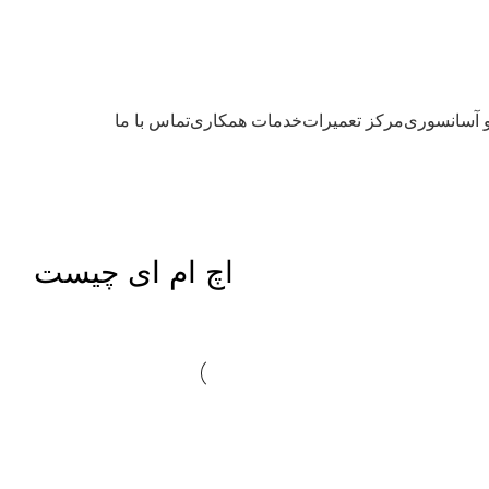
و آسانسوری
مرکز تعمیرات
خدمات همکاری
تماس با ما
اچ ام ای چیست