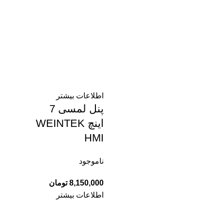
اطلاعات بیشتر
پنل لمسی 7
اینچ WEINTEK
HMI
ناموجود
8,150,000
تومان
اطلاعات بیشتر