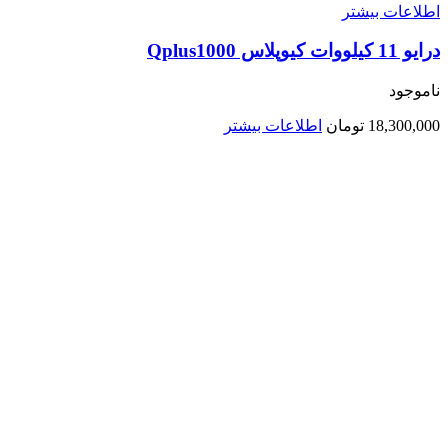
اطلاعات بیشتر
درایو 11 کیلووات کیوپلاس Qplus1000
ناموجود
18,300,000
تومان
اطلاعات بیشتر