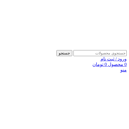
جستجو
ورود / ثبت نام
0
محصول
0
تومان
منو