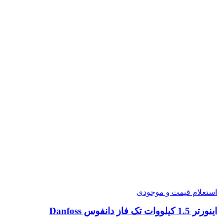
استعلام قیمت و موجودی
اینورتر 1.5 کیلووات تک فاز دانفوس Danfoss