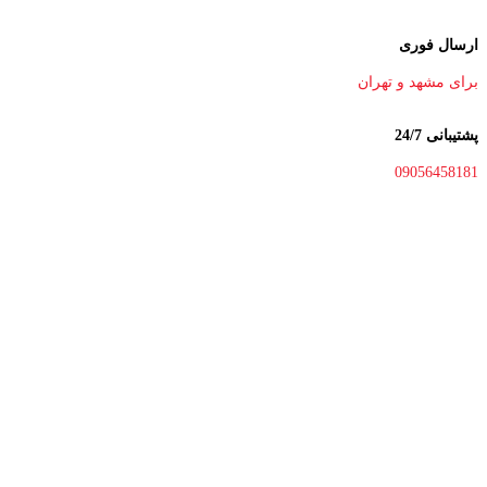
ارسال فوری
برای مشهد و تهران
پشتیبانی 24/7
09056458181