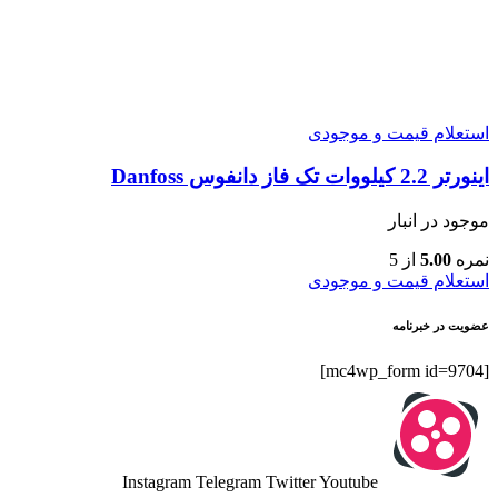
استعلام قیمت و موجودی
اینورتر 2.2 کیلووات تک فاز دانفوس Danfoss
موجود در انبار
نمره
5.00
از 5
استعلام قیمت و موجودی
عضویت در خبرنامه
[mc4wp_form id=9704]
Instagram
Telegram
Twitter
Youtube