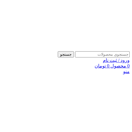
جستجو
ورود / ثبت نام
0
محصول
0
تومان
منو