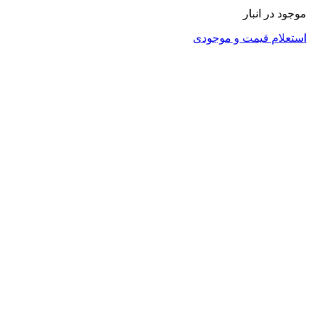
موجود در انبار
استعلام قیمت و موجودی