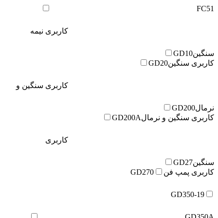
FC51
کاربری نیمه
سنگین
GD10
کاربری سنگین
GD20
کاربری سنگین و
نرمال
GD200
کاربری سنگین و نرمال
GD200A
کاربری
سنگین
GD27
کاربری پمپ فن
GD270
GD350-19
GD350A