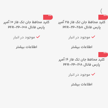
کلید محافظ جان تک فاز 25 آمپر
کلید محافظ جان تک فاز 10 آمپر
پارس فانال PFR-2P-25A
پارس فانال PFR-2P-10A
موجود در انبار
موجود در انبار
اطلاعات بیشتر
اطلاعات بیشتر
کلید محافظ جان تک فاز 16 آمپر
پارس فانال PFR-2P-16A
موجود در انبار
اطلاعات بیشتر