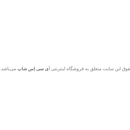
قوق این سایت متعلق به فروشگاه اینترنتی آ
ی سی اِس شاپ
می‌باشد.