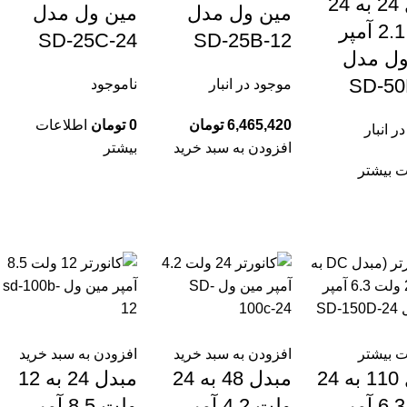
مبدل 24 به 24
مین ول مدل
مین ول مدل
ولت 2.1 آمپر
SD-25C-24
SD-25B-12
ول مدل
SD-50
موجود در انبار
ناموجود
6,465,420
تومان
0
تومان
اطلاعات
ر انبار
افزودن به سبد خرید
بیشتر
ت بیشتر
ت بیشتر
افزودن به سبد خرید
افزودن به سبد خرید
مبدل 110 به 24
مبدل 48 به 24
مبدل 24 به 12
ولت 6.3 آمپر
ولت 4.2 آمپر
ولت 8.5 آمپر