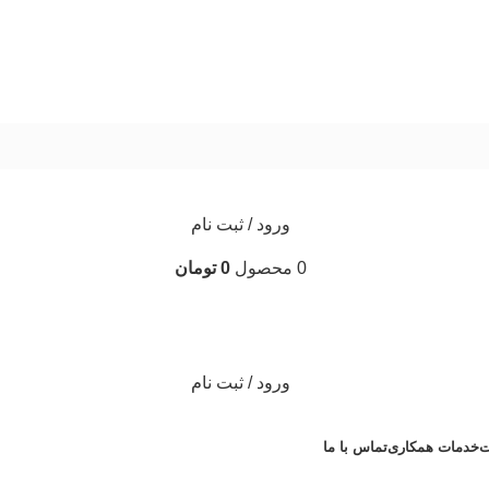
ورود / ثبت نام
0
محصول
0
تومان
ورود / ثبت نام
ت
خدمات همکاری
تماس با ما