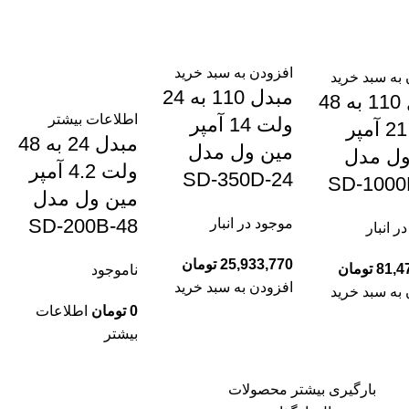
افزودن به سبد خرید
به سبد خرید
مبدل 110 به 24
مبدل 110 به 48
اطلاعات بیشتر
ولت 14 آمپر
ولت 21 آمپر
مبدل 24 به 48
مین ول مدل
ول مدل
ولت 4.2 آمپر
SD-350D-24
SD-1000
مین ول مدل
SD-200B-48
موجود در انبار
ر انبار
25,933,770
تومان
81,4
تومان
ناموجود
افزودن به سبد خرید
به سبد خرید
0
تومان
اطلاعات
بیشتر
بارگیری بیشتر محصولات