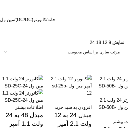
خانه
کانورتر(DC/DC)
مین ول
نمایش
9
12
18
24
افزودن به سبد خرید
اطلاعات بیشتر
مبدل 24 به 12
مبدل 48 به 24
ت بیشتر
ولت 2.1 آمپر
ولت 1.1 آمپر