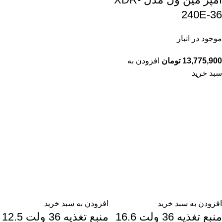
240E-36
موجود در انبار
13,775,900
تومان
افزودن به
سبد خرید
افزودن به سبد خرید
افزودن به سبد خرید
منبع تغذیه 36 ولت 16.6
منبع تغذیه 36 ولت 12.5