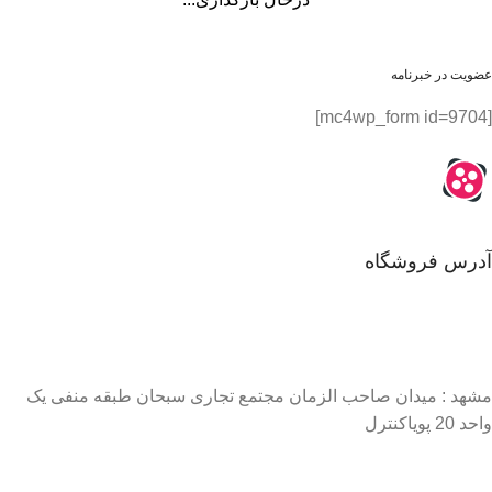
عضویت در خبرنامه
[mc4wp_form id=9704]
آدرس فروشگاه
مشهد : میدان صاحب الزمان مجتمع تجاری سبحان طبقه منفی یک
واحد 20 پویاکنترل