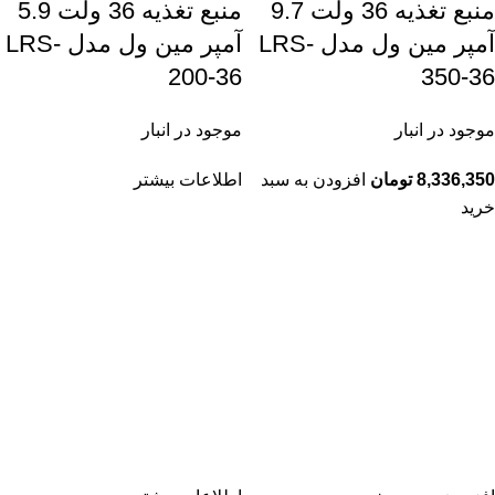
منبع تغذیه 36 ولت 9.7
منبع تغذیه 36 ولت 5.9
آمپر مین ول مدل LRS-
آمپر مین ول مدل LRS-
200-36
350-36
موجود در انبار
موجود در انبار
8,336,350
تومان
افزودن به سبد
اطلاعات بیشتر
خرید