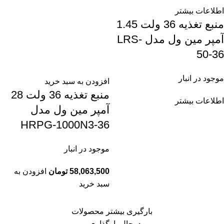
اطلاعات بیشتر
منبع تغذیه 36 ولت 1.45
آمپر مین ول مدل LRS-
50-36
موجود در انبار
افزودن به سبد خرید
منبع تغذیه 36 ولت 28
اطلاعات بیشتر
آمپر مین ول مدل
HRPG-1000N3-36
موجود در انبار
58,063,500
تومان
افزودن به
سبد خرید
بارگیری بیشتر محصولات
درحال بارگذاری...