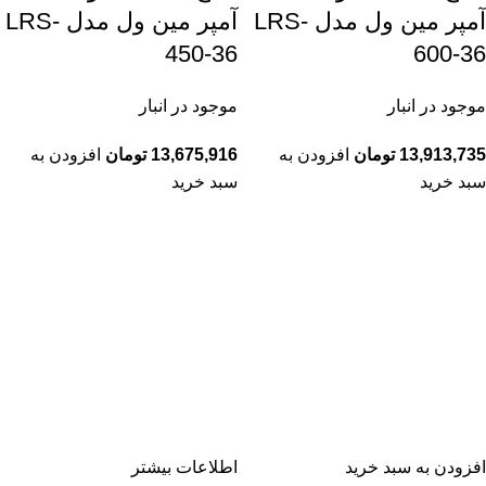
آمپر مین ول مدل LRS-
آمپر مین ول مدل LRS-
450-36
600-36
موجود در انبار
موجود در انبار
13,913,735
تومان
افزودن به
13,675,916
تومان
افزودن به
سبد خرید
سبد خرید
افزودن به سبد خرید
اطلاعات بیشتر