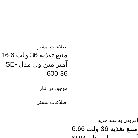
اطلاعات بیشتر
منبع تغذیه 36 ولت 16.6
آمپر مین ول مدل SE-
600-36
موجود در انبار
اطلاعات بیشتر
افزودن به سبد خرید
منبع تغذیه 36 ولت 6.66
آمپر مین ول مدل XDR-