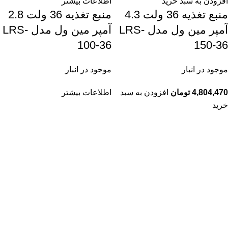
افزودن به سبد خرید
اطلاعات بیشتر
منبع تغذیه 36 ولت 4.3
منبع تغذیه 36 ولت 2.8
آمپر مین ول مدل LRS-
آمپر مین ول مدل LRS-
100-36
150-36
موجود در انبار
موجود در انبار
4,804,470
تومان
افزودن به سبد
اطلاعات بیشتر
خرید