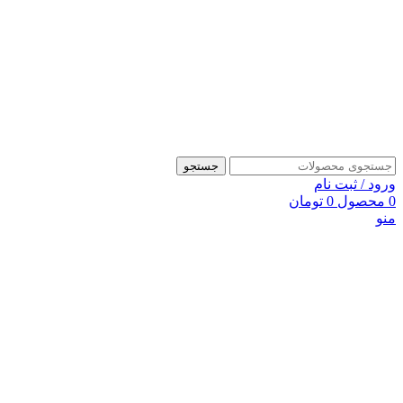
جستجو
ورود / ثبت نام
0
محصول
0
تومان
منو