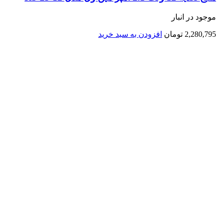
موجود در انبار
2,280,795
تومان
افزودن به سبد خرید