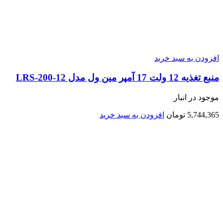
افزودن به سبد خرید
منبع تغذیه 12 ولت 17 آمپر مین ول مدل LRS-200-12
موجود در انبار
5,744,365
تومان
افزودن به سبد خرید