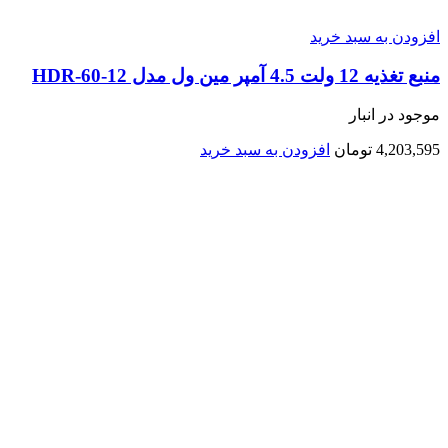
افزودن به سبد خرید
منبع تغذیه 12 ولت 4.5 آمپر مین ول مدل HDR-60-12
موجود در انبار
4,203,595
تومان
افزودن به سبد خرید