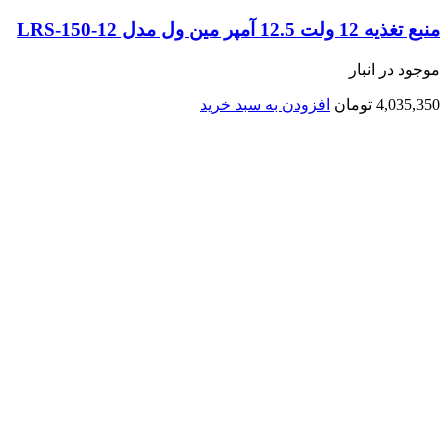
منبع تغذیه 12 ولت 12.5 آمپر مین ول مدل LRS-150-12
موجود در انبار
4,035,350
تومان
افزودن به سبد خرید