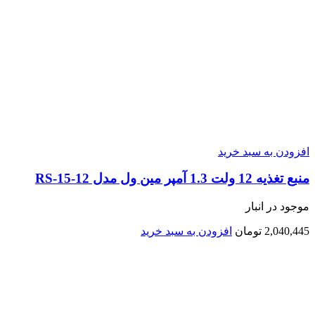
افزودن به سبد خرید
منبع تغذیه 12 ولت 1.3 آمپر مین ول مدل RS-15-12
موجود در انبار
2,040,445
تومان
افزودن به سبد خرید