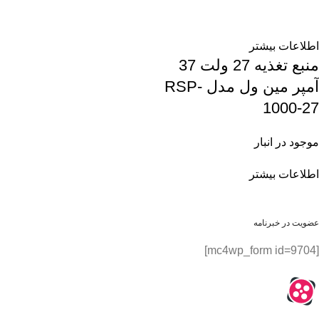
اطلاعات بیشتر
منبع تغذیه 27 ولت 37
آمپر مین ول مدل RSP-
1000-27
موجود در انبار
اطلاعات بیشتر
عضویت در خبرنامه
[mc4wp_form id=9704]