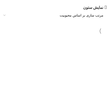
نمایش ستون