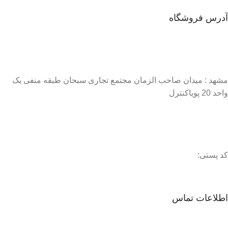
آدرس فروشگاه
مشهد : میدان صاحب الزمان مجتمع تجاری سبحان طبقه منفی یک
واحد 20 پویاکنترل
کد پستی:
اطلاعات تماس