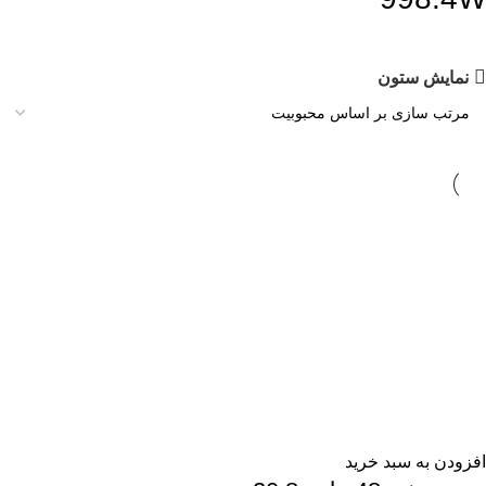
نمایش ستون
افزودن به سبد خرید