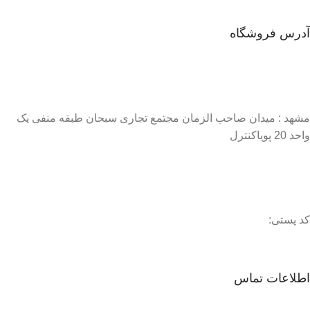
آدرس فروشگاه
مشهد : میدان صاحب الزمان مجتمع تجاری سبحان طبقه منفی یک
واحد 20 پویاکنترل
کد پستی:
اطلاعات تماس