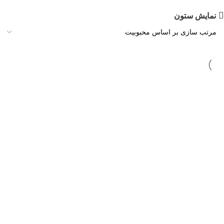
نمایش ستون