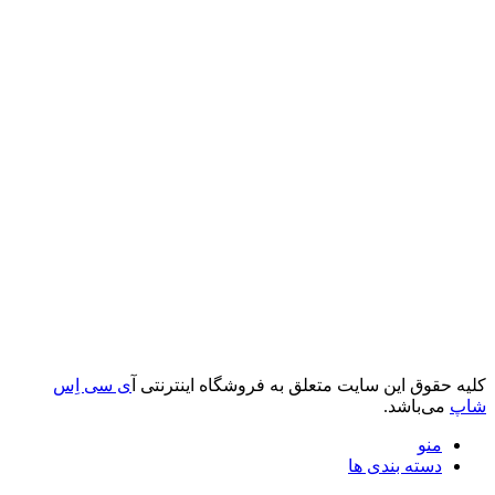
کلیه حقوق این سایت متعلق به فروشگاه اینترنتی آ
ی سی اِس
شاپ
می‌باشد.
منو
دسته بندی ها