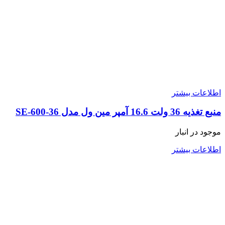
اطلاعات بیشتر
منبع تغذیه 36 ولت 16.6 آمپر مین ول مدل SE-600-36
موجود در انبار
اطلاعات بیشتر