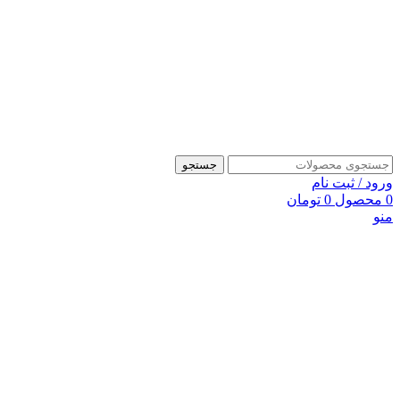
جستجو
ورود / ثبت نام
0
محصول
0
تومان
منو