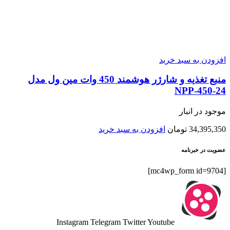
افزودن به سبد خرید
منبع تغذیه و شارژر هوشمند 450 وات مین ول مدل
NPP-450-24
موجود در انبار
34,395,350
تومان
افزودن به سبد خرید
عضویت در خبرنامه
[mc4wp_form id=9704]
Instagram
Telegram
Twitter
Youtube