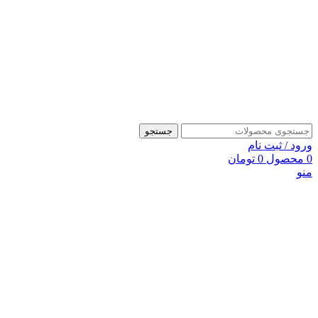
جستجو
ورود / ثبت نام
0
محصول
0
تومان
منو