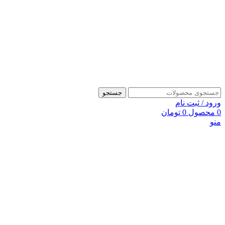
جستجو
ورود / ثبت نام
0
محصول
0
تومان
منو