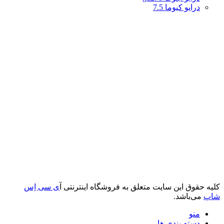
درایو کیوما 7.5
کلیه حقوق این سایت متعلق به فروشگاه اینترنتی آ
ی سی اِس
شاپ
می‌باشد.
منو
دسته بندی ها