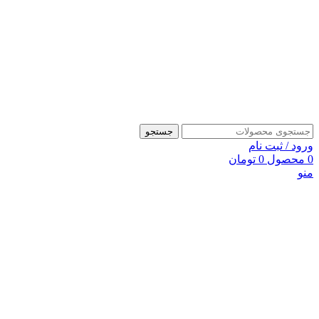
جستجو
ورود / ثبت نام
0
محصول
0
تومان
منو