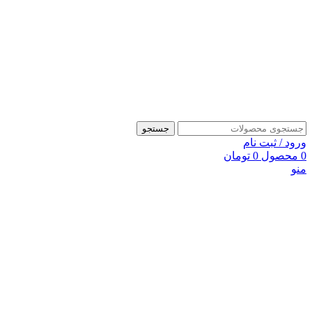
جستجو
ورود / ثبت نام
0
محصول
0
تومان
منو