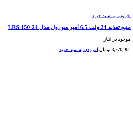
افزودن به سبد خرید
منبع تغذیه 24 ولت 6.5 آمپر مین ول مدل LRS-150-24
موجود در انبار
3,770,965
تومان
افزودن به سبد خرید