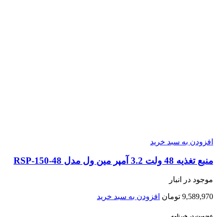
افزودن به سبد خرید
منبع تغذیه 48 ولت 3.2 آمپر مین ول مدل RSP-150-48
موجود در انبار
9,589,970
تومان
افزودن به سبد خرید
عضویت در خبرنامه