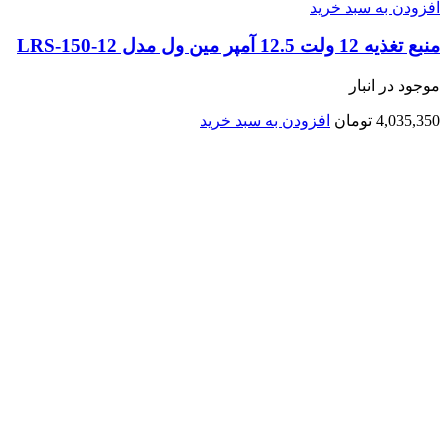
افزودن به سبد خرید
منبع تغذیه 12 ولت 12.5 آمپر مین ول مدل LRS-150-12
موجود در انبار
4,035,350
تومان
افزودن به سبد خرید