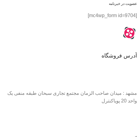
عضویت در خبرنامه
[mc4wp_form id=9704]
آدرس فروشگاه
مشهد : میدان صاحب الزمان مجتمع تجاری سبحان طبقه منفی یک
واحد 20 پویاکنترل