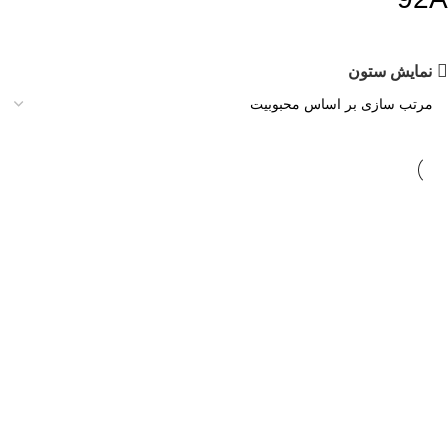
نمایش ستون