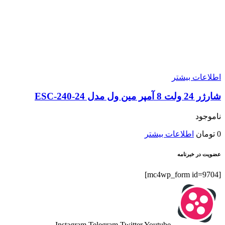
اطلاعات بیشتر
شارژر 24 ولت 8 آمپر مین ول مدل ESC-240-24
ناموجود
0
تومان
اطلاعات بیشتر
عضویت در خبرنامه
[mc4wp_form id=9704]
Instagram
Telegram
Twitter
Youtube