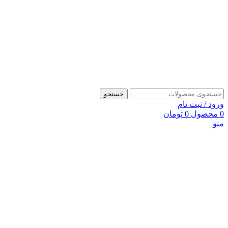
جستجو
ورود / ثبت نام
0
محصول
0
تومان
منو