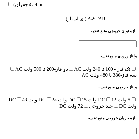
Gefran(جفران)
A-STAR (اِی اِستار)
بازه توان خروجی منبع تغذیه
ولتاژ ورودی منبع تغذیه
تک فاز - 100 تا 240 ولت AC
دو فاز-200 تا 500 ولت AC
سه فاز-380 تا 480 ولت AC
واتاژ خروجی منبع تغذیه
5 ولت DC
12 ولت DC
15 ولت DC
24 ولت DC
48
ولت DC
چند خروجی
72 ولت DC
بازه جریان خروجی منبع تغذیه