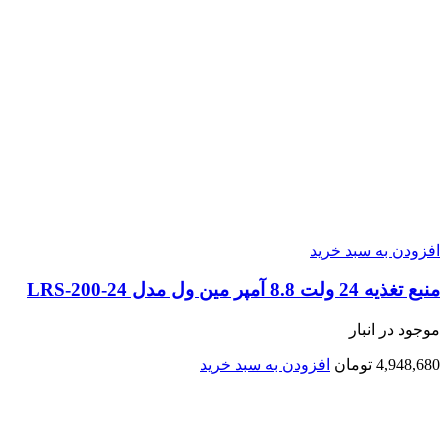
افزودن به سبد خرید
منبع تغذیه 24 ولت 8.8 آمپر مین ول مدل LRS-200-24
موجود در انبار
4,948,680
تومان
افزودن به سبد خرید