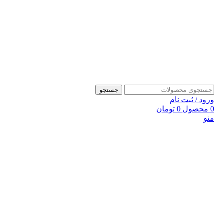
جستجو
ورود / ثبت نام
0
محصول
0
تومان
منو