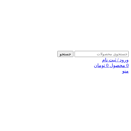
جستجو
ورود / ثبت نام
0
محصول
0
تومان
منو