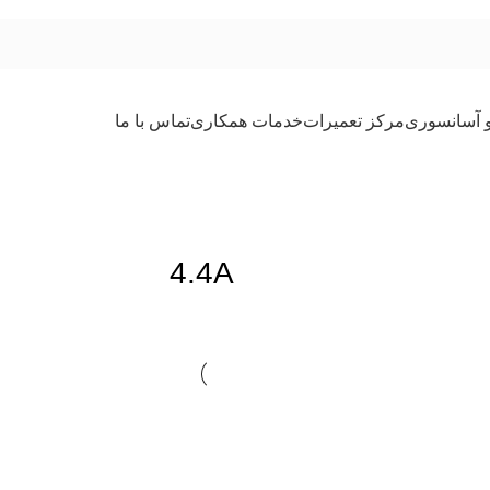
و آسانسوری
مرکز تعمیرات
خدمات همکاری
تماس با ما
4.4A