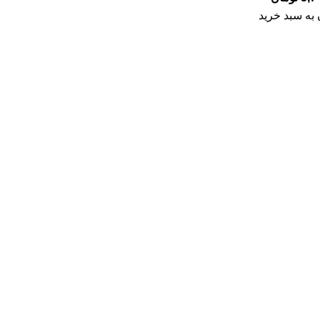
به سبد خرید