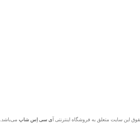
قوق این سایت متعلق به فروشگاه اینترنتی آ
ی سی اِس شاپ
می‌باشد.