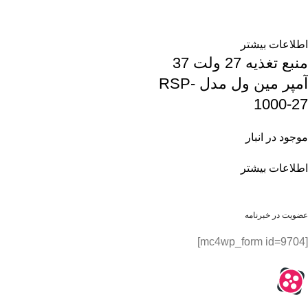
اطلاعات بیشتر
منبع تغذیه 27 ولت 37
آمپر مین ول مدل RSP-
1000-27
موجود در انبار
اطلاعات بیشتر
عضویت در خبرنامه
[mc4wp_form id=9704]