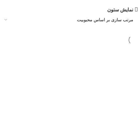
نمایش ستون