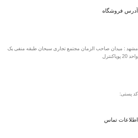
آدرس فروشگاه
مشهد : میدان صاحب الزمان مجتمع تجاری سبحان طبقه منفی یک
واحد 20 پویاکنترل
کد پستی:
اطلاعات تماس