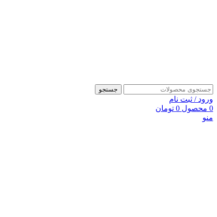
جستجو
ورود / ثبت نام
0
محصول
0
تومان
منو