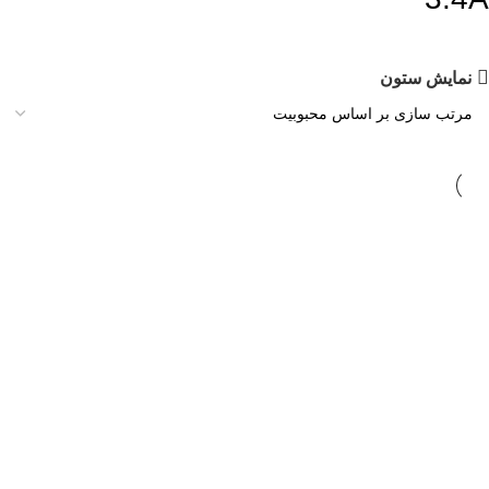
نمایش ستون