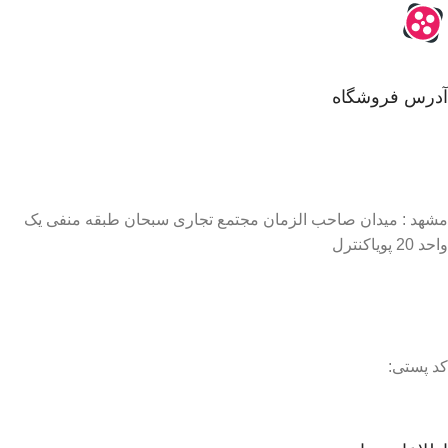
آدرس فروشگاه
مشهد : میدان صاحب الزمان مجتمع تجاری سبحان طبقه منفی یک
واحد 20 پویاکنترل
کد پستی: