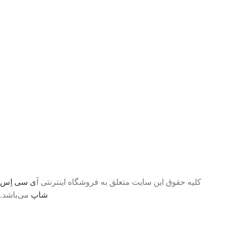
کلیه حقوق این سایت متعلق به فروشگاه اینترنتی آ
ی سی اِس
شاپ
می‌باشد.