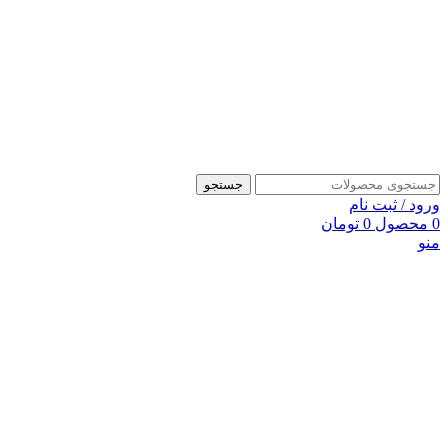
جستجو
ورود / ثبت نام
0
محصول
0
تومان
منو