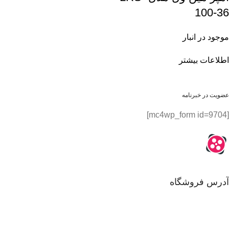
100-36
موجود در انبار
اطلاعات بیشتر
عضویت در خبرنامه
[mc4wp_form id=9704]
آدرس فروشگاه