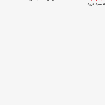
ه سبد خرید