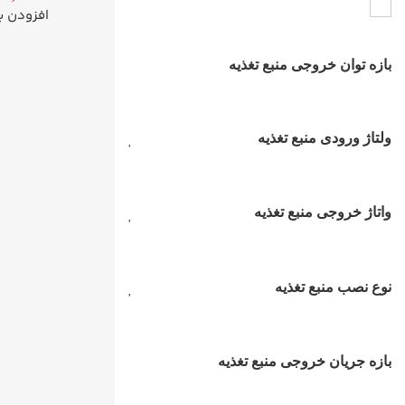
افزودن ب
بازه توان خروجی منبع تغذیه
ولتاژ ورودی منبع تغذیه
واتاژ خروجی منبع تغذیه
نوع نصب منبع تغذیه
بازه جریان خروجی منبع تغذیه