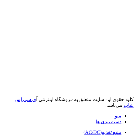
کلیه حقوق این سایت متعلق به فروشگاه اینترنتی آ
ی سی اِس
شاپ
می‌باشد.
منو
دسته بندی ها
منبع تغذیه(AC/DC)