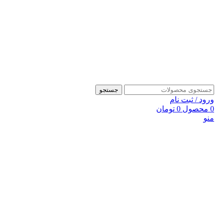
جستجو
ورود / ثبت نام
0
محصول
0
تومان
منو