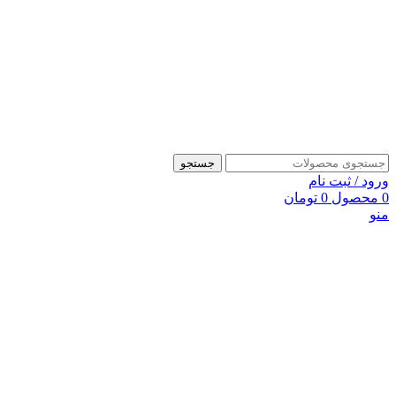
جستجو
ورود / ثبت نام
0
محصول
0
تومان
منو