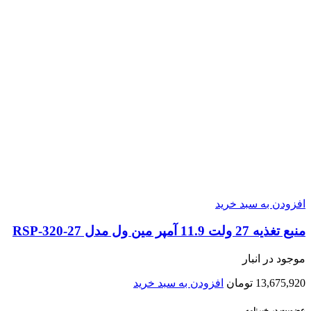
افزودن به سبد خرید
منبع تغذیه 27 ولت 11.9 آمپر مین ول مدل RSP-320-27
موجود در انبار
13,675,920
تومان
افزودن به سبد خرید
عضویت در خبرنامه