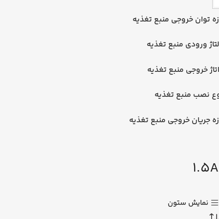
زه توان خروجی منبع تغذیه
تاژ ورودی منبع تغذیه
تاژ خروجی منبع تغذیه
ع نصب منبع تغذیه
زه جریان خروجی منبع تغذیه
1.5A
نمایش ستون