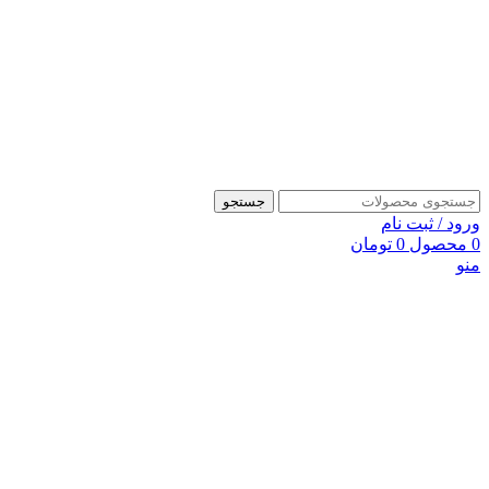
جستجو
ورود / ثبت نام
0
محصول
0
تومان
منو