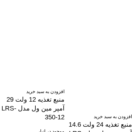
افزودن به سبد خرید
منبع تغذیه 12 ولت 29
آمپر مین ول مدل LRS-
350-12
افزودن به سبد خرید
منبع تغذیه 24 ولت 14.6
موجود در انبار