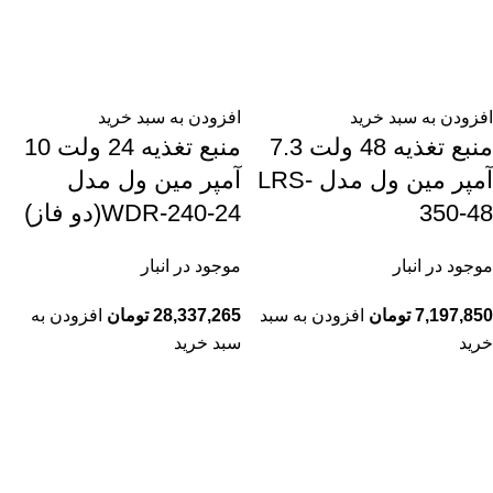
افزودن به سبد خرید
افزودن به سبد خرید
منبع تغذیه 48 ولت 7.3
منبع تغذیه 24 ولت 10
آمپر مین ول مدل LRS-
آمپر مین ول مدل
350-48
WDR-240-24(دو فاز)
موجود در انبار
موجود در انبار
7,197,850
تومان
افزودن به سبد
28,337,265
تومان
افزودن به
خرید
سبد خرید