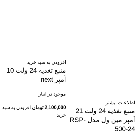
افزودن به سبد خرید
منبع تغذیه 24 ولت 10
آمپر next
موجود در انبار
اطلاعات بیشتر
2,100,000
تومان
افزودن به سبد
منبع تغذیه 24 ولت 21
خرید
آمپر مین ول مدل RSP-
500-24