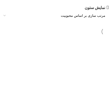
نمایش ستون