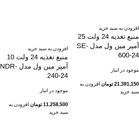
افزودن به سبد خرید
منبع تغذیه 24 ولت 25
آمپر مین ول مدل SE-
افزودن به سبد خرید
600-24
منبع تغذیه 24 ولت 10
آمپر مین ول مدل NDR-
موجود در انبار
240-24
21,391,150
تومان
افزودن به
موجود در انبار
سبد خرید
11,258,500
تومان
افزودن به
سبد خرید