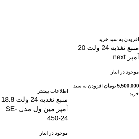
افزودن به سبد خرید
منبع تغذیه 24 ولت 20
آمپر next
موجود در انبار
5,500,000
تومان
افزودن به سبد
اطلاعات بیشتر
خرید
منبع تغذیه 24 ولت 18.8
آمپر مین ول مدل SE-
450-24
موجود در انبار