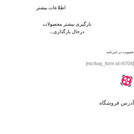
اطلاعات بیشتر
بارگیری بیشتر محصولات
درحال بارگذاری...
عضویت در خبرنامه
[mc4wp_form id=9704]
آدرس فروشگاه