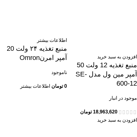
اطلاعات بیشتر
منبع تغذیه ۲۴ ولت 20
آمپر امرنOmron
افزودن به سبد خرید
منبع تغذیه 12 ولت 50
ناموجود
آمپر مین ول مدل SE-
600-12
0
تومان
اطلاعات بیشتر
موجود در انبار
18,963,620
تومان
افزودن به سبد خرید