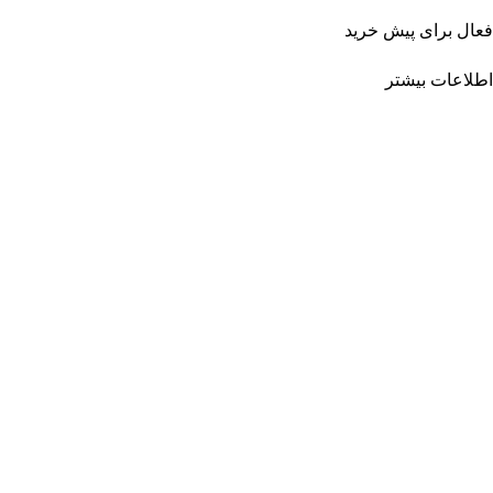
فعال برای پیش خرید
اطلاعات بیشتر