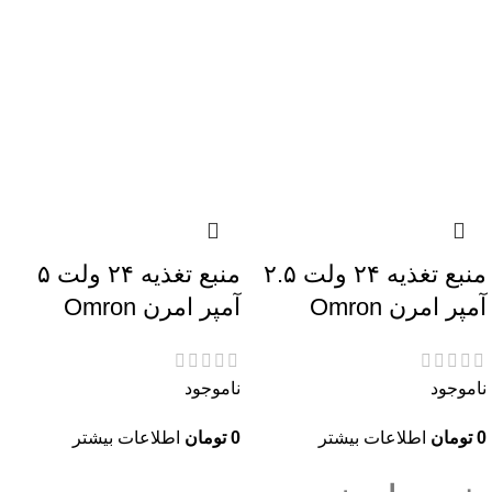
منبع تغذیه ۲۴ ولت ۲.۵
منبع تغذیه ۲۴ ولت ۵
آمپر امرن Omron
آمپر امرن Omron
ناموجود
ناموجود
0
تومان
اطلاعات بیشتر
0
تومان
اطلاعات بیشتر