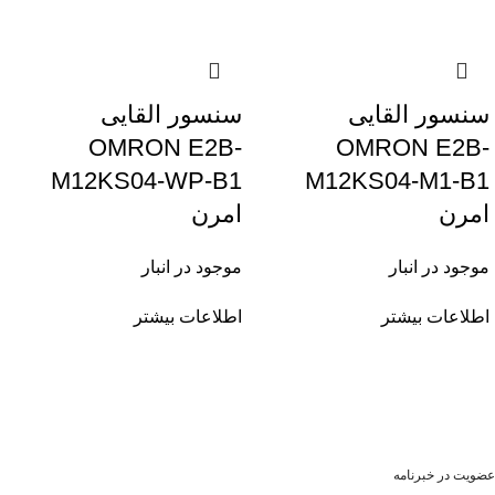
سنسور القایی
سنسور القایی
OMRON E2B-
OMRON E2B-
M12KS04-WP-B1
M12KS04-M1-B1
امرن
امرن
موجود در انبار
موجود در انبار
اطلاعات بیشتر
اطلاعات بیشتر
عضویت در خبرنامه