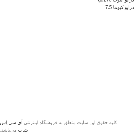
درایو کیوما 7.5
کلیه حقوق این سایت متعلق به فروشگاه اینترنتی آ
ی سی اِس
شاپ
می‌باشد.