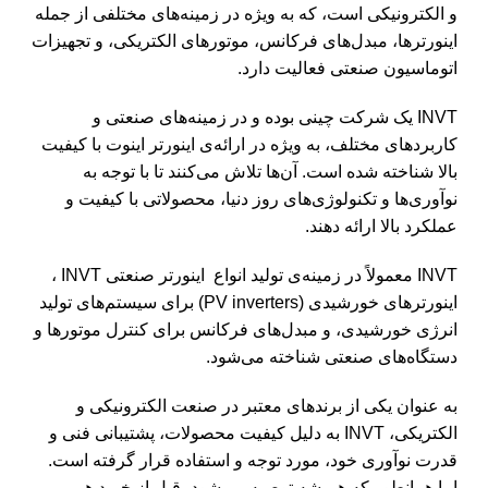
و الکترونیکی است، که به ویژه در زمینه‌های مختلفی از جمله
اینورترها، مبدل‌های فرکانس، موتورهای الکتریکی، و تجهیزات
اتوماسیون صنعتی فعالیت دارد.
INVT یک شرکت چینی بوده و در زمینه‌های صنعتی و
کاربردهای مختلف، به ویژه در ارائه‌ی اینورتر اینوت با کیفیت
بالا شناخته شده است. آن‌ها تلاش می‌کنند تا با توجه به
نوآوری‌ها و تکنولوژی‌های روز دنیا، محصولاتی با کیفیت و
عملکرد بالا ارائه دهند.
INVT معمولاً در زمینه‌ی تولید انواع اینورتر صنعتی INVT ،
اینورترهای خورشیدی (PV inverters) برای سیستم‌های تولید
انرژی خورشیدی، و مبدل‌های فرکانس برای کنترل موتورها و
دستگاه‌های صنعتی شناخته می‌شود.
به عنوان یکی از برندهای معتبر در صنعت الکترونیکی و
الکتریکی، INVT به دلیل کیفیت محصولات، پشتیبانی فنی و
قدرت نوآوری خود، مورد توجه و استفاده قرار گرفته است.
اما همانطور که همیشه توصیه می‌شود، قبل از خرید هر