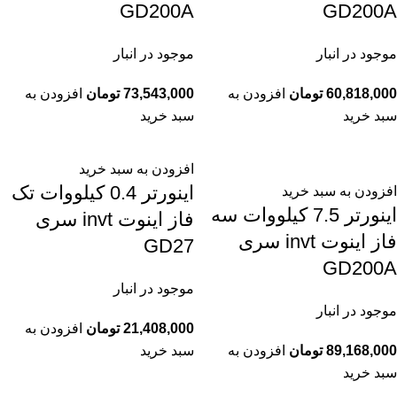
GD200A
GD200A
موجود در انبار
موجود در انبار
60,818,000
تومان
افزودن به
73,543,000
تومان
افزودن به
سبد خرید
سبد خرید
افزودن به سبد خرید
اينورتر 0.4 کیلووات تک
افزودن به سبد خرید
اينورتر 7.5 کیلووات سه
فاز اینوت invt سری
فاز اینوت invt سری
GD27
GD200A
موجود در انبار
موجود در انبار
21,408,000
تومان
افزودن به
89,168,000
تومان
افزودن به
سبد خرید
سبد خرید