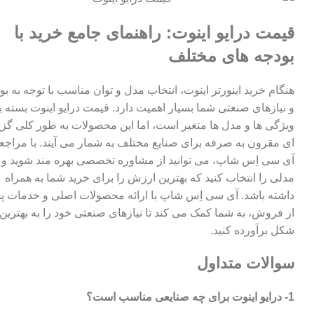
قیمت درایو اینوت: راهنمای جامع خرید با
بودجه های مختلف
هنگام خرید اینورتر اینوت، انتخاب مدل و توان مناسب با توجه به بو
و نیازهای صنعتی شما بسیار اهمیت دارد. قیمت درایو اینوت بسته ب
ویژگی ها و مدل ها متغیر است، اما این محصولات به طور کلی گزی
ای مقرون به صرفه برای صنایع مختلف به شمار می آیند. با مراجعه
آی سی اِس شاپ، می توانید از مشاوره تخصصی بهره مند شوید و
مدلی را انتخاب کنید که بهترین ارزش را برای خرید شما به همراه
داشته باشد. آی سی اِس شاپ با ارائه محصولات اصلی و خدمات 
از فروش، به شما کمک می کند تا نیازهای صنعتی خود را به بهترین
شکل برآورده کنید.
سوالات متداول
1- درایو اینوت برای چه صنایعی مناسب است؟