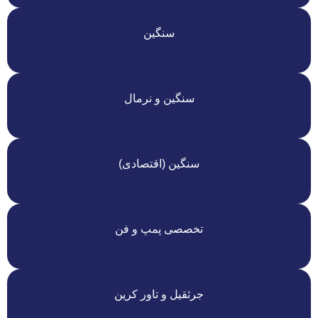
سنگین
سنگین و نرمال
سنگین (اقتصادی)
تخصصی پمپ و فن
جرثقیل و تاور کرین