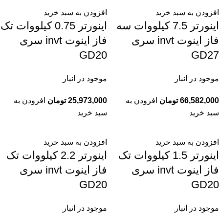
افزودن به سبد خرید
افزودن به سبد خرید
اينورتر 7.5 کیلووات سه
اينورتر 0.75 کیلووات تک
فاز اینوت invt سری
فاز اینوت invt سری
GD20
GD27
موجود در انبار
موجود در انبار
66,582,000
تومان
افزودن به
25,973,000
تومان
افزودن به
سبد خرید
سبد خرید
افزودن به سبد خرید
افزودن به سبد خرید
اينورتر 1.5 کیلووات تک
اينورتر 2.2 کیلووات تک
فاز اینوت invt سری
فاز اینوت invt سری
GD20
GD20
موجود در انبار
موجود در انبار