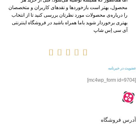
محصول، بهتر است بازخوردها و نقدهای کاربران و متخصصان
را درباره‌ی محصولات مورد نظرتان بررسی کنید تا از انتخاب
بهتری برخوردار شوید باما همراه باشید در
فروشگاه اینترنتی
آی سی اِس شاپ
عضویت در خبرنامه
[mc4wp_form id=9704]
آدرس فروشگاه