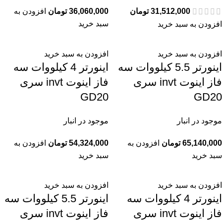
31,512,000
تومان
36,060,000
تومان
افزودن به
سبد خرید
افزودن به سبد خرید
افزودن به سبد خرید
افزودن به سبد خرید
اينورتر 5.5 کیلووات سه
اينورتر 4 کیلووات سه
فاز اینوت invt سری
فاز اینوت invt سری
GD20
GD20
موجود در انبار
موجود در انبار
65,140,000
تومان
افزودن به
54,324,000
تومان
افزودن به
سبد خرید
سبد خرید
افزودن به سبد خرید
افزودن به سبد خرید
اينورتر 4 کیلووات سه
اينورتر 5.5 کیلووات سه
فاز اینوت invt سری
فاز اینوت invt سری