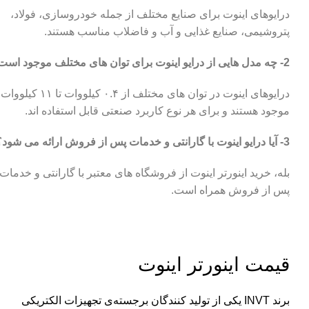
درایوهای اینوت برای صنایع مختلف از جمله خودروسازی، فولاد،
پتروشیمی، صنایع غذایی و آب و فاضلاب مناسب هستند.
2- چه مدل هایی از درایو اینوت برای توان های مختلف موجود است؟
درایوهای اینوت در توان های مختلف از ۰.۴ کیلووات تا ۱۱ کیلووات
موجود هستند و برای هر نوع کاربرد صنعتی قابل استفاده اند.
3- آیا درایو اینوت با گارانتی و خدمات پس از فروش ارائه می شود؟
بله، خرید اینورتر اینوت از فروشگاه های معتبر با گارانتی و خدمات
پس از فروش همراه است.
قیمت اینورتر اینوت
برند INVT یکی از تولید کنندگان برجسته‌ی تجهیزات الکتریکی