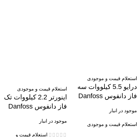
استعلام قیمت و موجودی
درایو 5.5 کیلووات سه
استعلام قیمت و موجودی
فاز دانفوس Danfoss
اینورتر 2.2 کیلووات تک
فاز دانفوس Danfoss
موجود در انبار
موجود در انبار
استعلام قیمت و موجودی
استعلام قیمت و