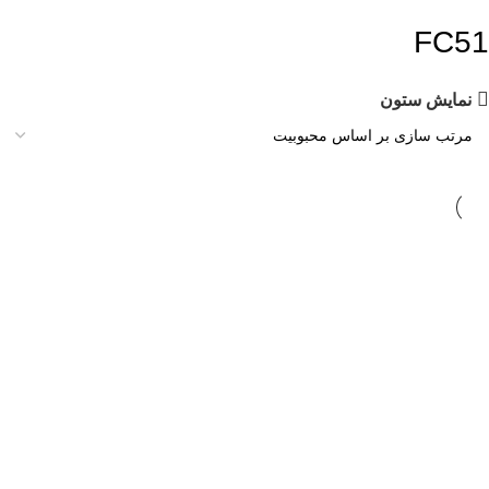
FC51
نمایش ستون