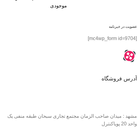
موجودی
عضویت در خبرنامه
[mc4wp_form id=9704]
آدرس فروشگاه
مشهد : میدان صاحب الزمان مجتمع تجاری سبحان طبقه منفی یک
واحد 20 پویاکنترل