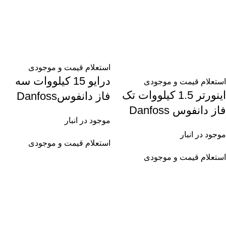
استعلام قیمت و موجودی
درایو 15 کیلووات سه
استعلام قیمت و موجودی
اینورتر 1.5 کیلووات تک
فاز دانفوسDanfoss
فاز دانفوس Danfoss
موجود در انبار
موجود در انبار
استعلام قیمت و موجودی
استعلام قیمت و موجودی