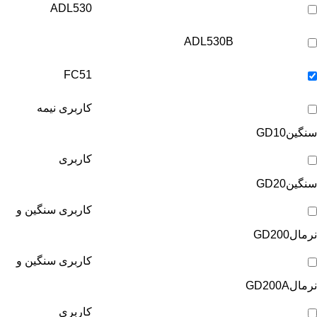
ADL530
ADL530B
FC51
کاربری نیمه
سنگین
GD10
کاربری
سنگین
GD20
کاربری سنگین و
نرمال
GD200
کاربری سنگین و
نرمال
GD200A
کاربری