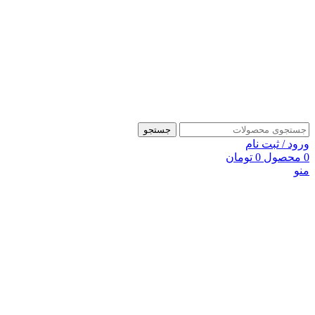
جستجو
ورود / ثبت نام
0
محصول
0
تومان
منو