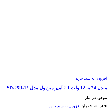
افزودن به سبد خرید
مبدل 24 به 12 ولت 2.1 آمپر مین ول مدل SD-25B-12
موجود در انبار
6,465,420
تومان
افزودن به سبد خرید