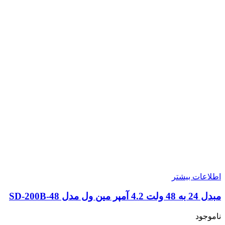
اطلاعات بیشتر
مبدل 24 به 48 ولت 4.2 آمپر مین ول مدل SD-200B-48
ناموجود