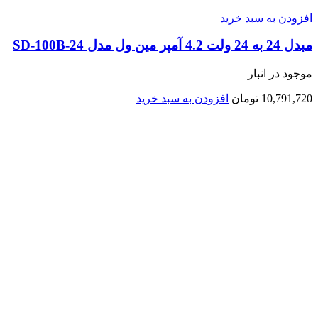
افزودن به سبد خرید
مبدل 24 به 24 ولت 4.2 آمپر مین ول مدل SD-100B-24
موجود در انبار
10,791,720
تومان
افزودن به سبد خرید