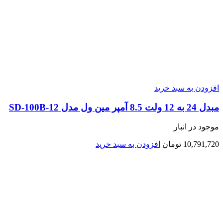
افزودن به سبد خرید
مبدل 24 به 12 ولت 8.5 آمپر مین ول مدل SD-100B-12
موجود در انبار
10,791,720
تومان
افزودن به سبد خرید