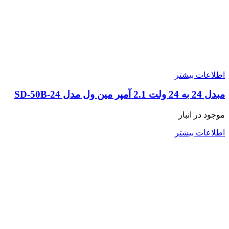
اطلاعات بیشتر
مبدل 24 به 24 ولت 2.1 آمپر مین ول مدل SD-50B-24
موجود در انبار
اطلاعات بیشتر