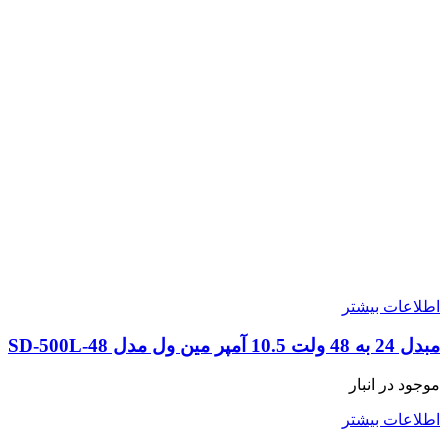
اطلاعات بیشتر
مبدل 24 به 48 ولت 10.5 آمپر مین ول مدل SD-500L-48
موجود در انبار
اطلاعات بیشتر