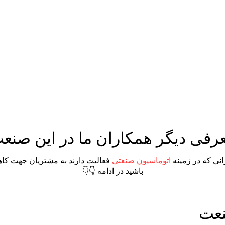
رفی دیگر همکاران ما در این صنع
نی که در زمینه
اتوماسیون صنعتی
فعالیت دارند به مشتریان جهت کاه
باشید در ادامه 👇👇
نعت