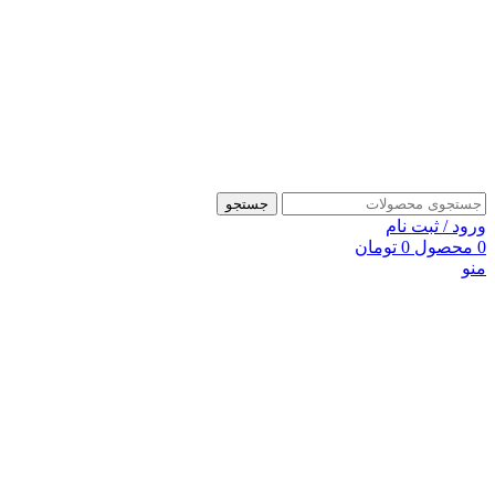
جستجو
ورود / ثبت نام
0
محصول
0
تومان
منو