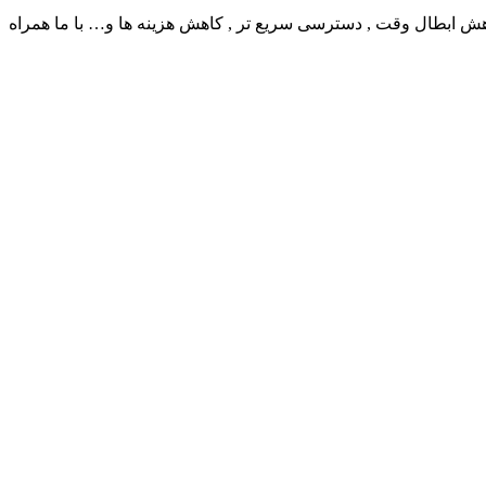
ش ابطال وقت , دسترسی سریع تر , کاهش هزینه ها و… با ما همراه