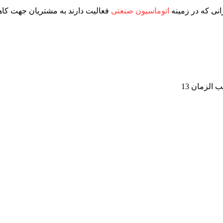
نی که در زمینه
اتوماسیون صنعتی
فعالیت دارند به مشتریان جهت کاه
الزمان 13