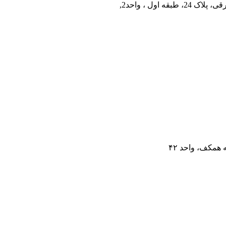
همکف، واحد ۴۲