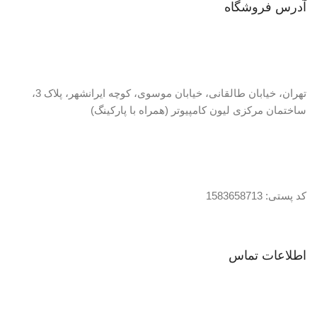
آدرس فروشگاه
تهران، خیابان طالقانی، خیابان موسوی، کوچه ایرانشهر، پلاک 3،
ساختمان مرکزی لیون کامپیوتر (همراه با پارکینگ)
کد پستی: 1583658713
اطلاعات تماس