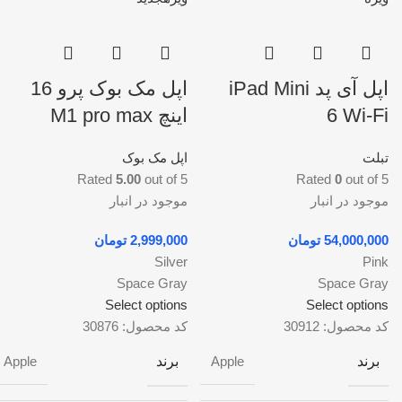
اپل آی پد iPad Mini
اپل مک بوک پرو 16
6 Wi-Fi
اینچ M1 pro max
تبلت
اپل مک بوک
Rated
5.00
out of 5
Rated
0
out of 5
موجود در انبار
موجود در انبار
تومان
تومان
Silver
Pink
Space Gray
Space Gray
Select options
Select options
کد محصول:
30912
کد محصول:
30876
برند
برند
Apple
Apple