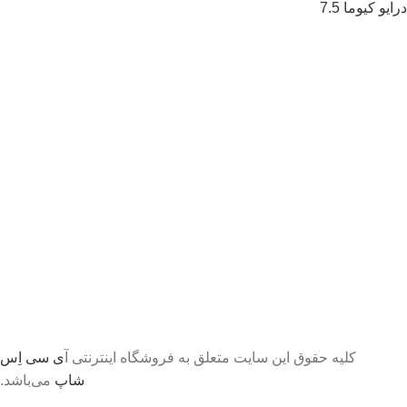
درایو کیوما 7.5
کلیه حقوق این سایت متعلق به فروشگاه اینترنتی آ
ی سی اِس
شاپ
می‌باشد.