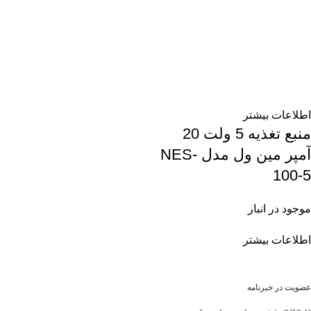
اطلاعات بیشتر
منبع تغذیه 5 ولت 20
آمپر مین ول مدل NES-
100-5
موجود در انبار
اطلاعات بیشتر
عضویت در خبرنامه