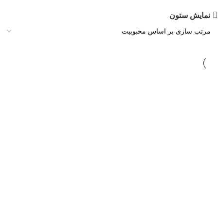
نمایش ستون