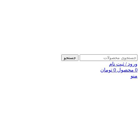
جستجو
ورود / ثبت نام
0
محصول
0
تومان
منو