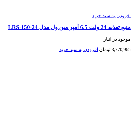
افزودن به سبد خرید
منبع تغذیه 24 ولت 6.5 آمپر مین ول مدل LRS-150-24
موجود در انبار
3,770,965
تومان
افزودن به سبد خرید