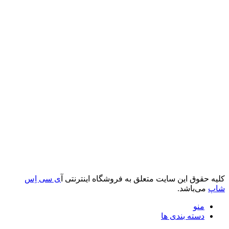
کلیه حقوق این سایت متعلق به فروشگاه اینترنتی آ
ی سی اِس
شاپ
می‌باشد.
منو
دسته بندی ها