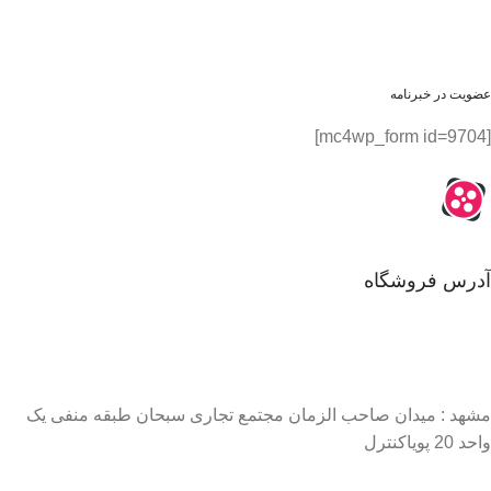
عضویت در خبرنامه
[mc4wp_form id=9704]
آدرس فروشگاه
مشهد : میدان صاحب الزمان مجتمع تجاری سبحان طبقه منفی یک
واحد 20 پویاکنترل