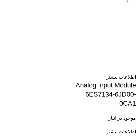
اطلاعات بیشتر
Analog Input Module
6ES7134-6JD00-
0CA1
موجود در انبار
اطلاعات بیشتر