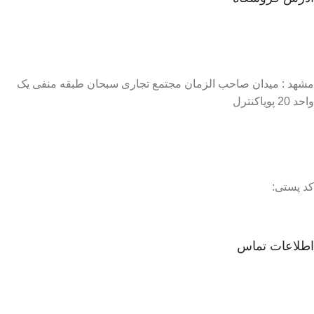
مشهد : میدان صاحب الزمان مجتمع تجاری سبحان طبقه منفی یک
واحد 20 پویاکنترل
کد پستی:
اطلاعات تماس