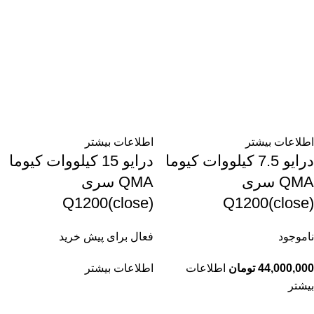
اطلاعات بیشتر
اطلاعات بیشتر
درایو 7.5 کیلووات کیوما
درایو 15 کیلووات کیوما
QMA سری
QMA سری
Q1200(close)
Q1200(close)
ناموجود
فعال برای پیش خرید
44,000,000
تومان
اطلاعات
اطلاعات بیشتر
بیشتر