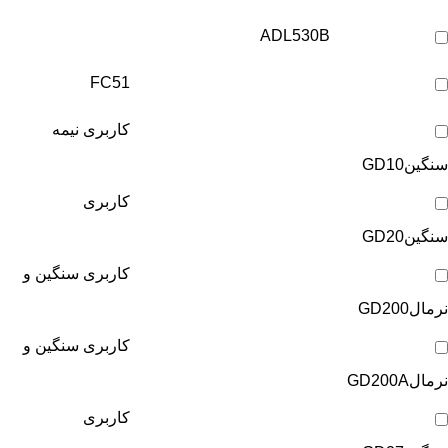
ADL530B
FC51
کاربری نیمه
سنگین
GD10
کاربری
سنگین
GD20
کاربری سنگین و
نرمال
GD200
کاربری سنگین و
نرمال
GD200A
کاربری