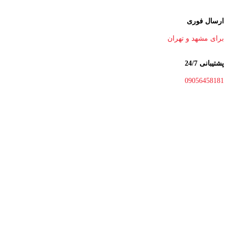
ارسال فوری
برای مشهد و تهران
پشتیبانی 24/7
09056458181