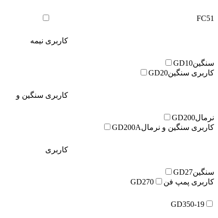
FC51
کاربری نیمه
سنگین
GD10
کاربری سنگین
GD20
کاربری سنگین و
نرمال
GD200
کاربری سنگین و نرمال
GD200A
کاربری
سنگین
GD27
کاربری پمپ فن
GD270
GD350-19