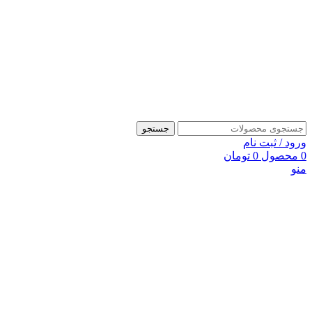
جستجو
ورود / ثبت نام
0
محصول
0
تومان
منو