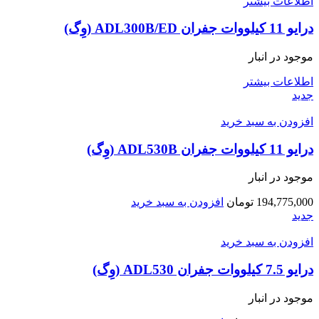
اطلاعات بیشتر
درایو 11 کیلووات جفران ADL300B/ED (وِگ)
موجود در انبار
اطلاعات بیشتر
جدید
افزودن به سبد خرید
درایو 11 کیلووات جفران ADL530B (وِگ)
موجود در انبار
194,775,000
تومان
افزودن به سبد خرید
جدید
افزودن به سبد خرید
درایو 7.5 کیلووات جفران ADL530 (وِگ)
موجود در انبار