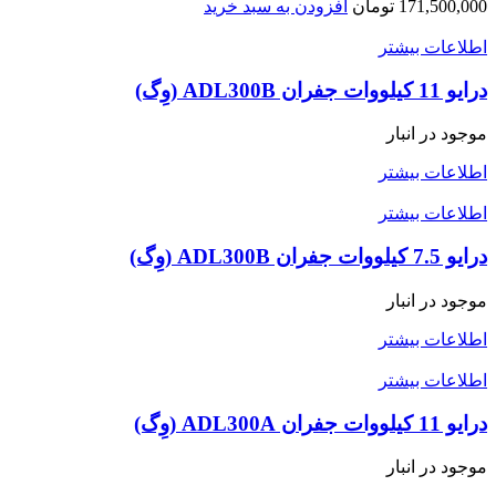
171,500,000
تومان
افزودن به سبد خرید
اطلاعات بیشتر
درایو 11 کیلووات جفران ADL300B (وِگ)
موجود در انبار
اطلاعات بیشتر
اطلاعات بیشتر
درایو 7.5 کیلووات جفران ADL300B (وِگ)
موجود در انبار
اطلاعات بیشتر
اطلاعات بیشتر
درایو 11 کیلووات جفران ADL300A (وِگ)
موجود در انبار