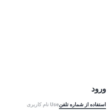
ورود
استفاده از شماره تلفن
Use نام کاربری