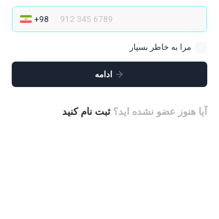
مرا به خاطر بسپار
ادامه
آیا هنوز عضو نشده اید؟
ثبت نام کنید